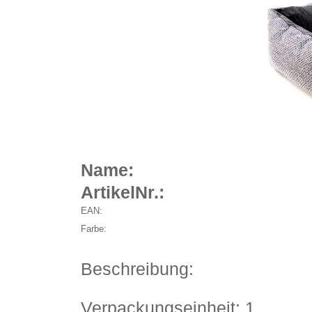
Name:
ArtikelNr.:
EAN:
Farbe:
Beschreibung:
Verpackungseinheit: 1