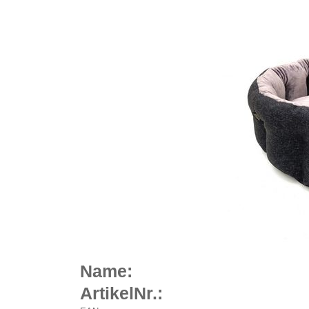
Name:
ArtikelNr.: