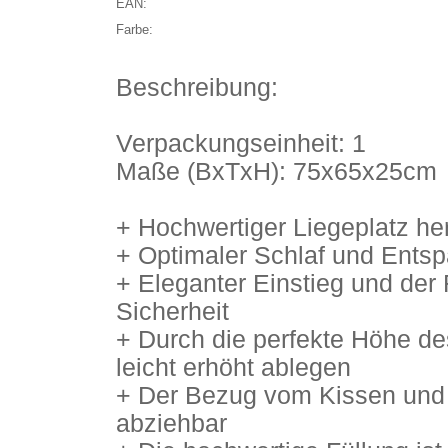
EAN:
Farbe:
Beschreibung:
Verpackungseinheit: 1
Maße (BxTxH): 75x65x25cm
+ Hochwertiger Liegeplatz her
+ Optimaler Schlaf und Entsp
+ Eleganter Einstieg und der
Sicherheit
+ Durch die perfekte Höhe de
leicht erhöht ablegen
+ Der Bezug vom Kissen und B
abziehbar